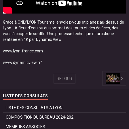
Grâce à ONLYLYON Tourisme, envolez-vous et planez au-dessus de
Lyon... A fleur d’eau ou du sommet des tours et des édifices, des
vues à couper le souffle. Une prouesse technique et artistique
réalisée en 4K par Dynamic View.
www.lyon-france.com
www.dynamicview.fr"
RETOUR
LISTE DES CONSULATS
LISTE DES CONSULATS A LYON
COMPOSITION DU BUREAU 2024-202
MEMBRES ASSOCIES