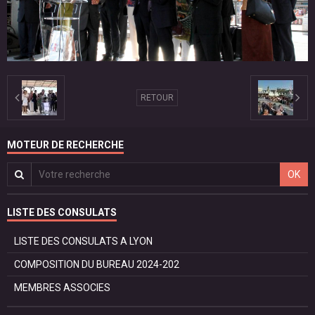
RETOUR
MOTEUR DE RECHERCHE
OK
LISTE DES CONSULATS
LISTE DES CONSULATS A LYON
COMPOSITION DU BUREAU 2024-202
MEMBRES ASSOCIES