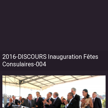
2016-DISCOURS Inauguration Fêtes
Consulaires-004