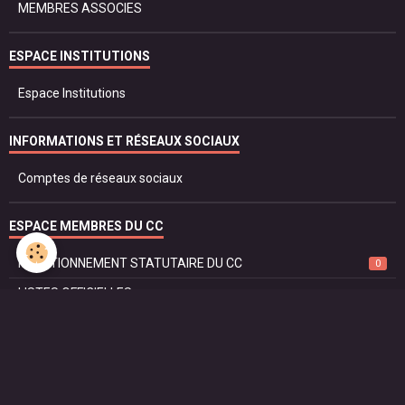
MEMBRES ASSOCIES
ESPACE INSTITUTIONS
Espace Institutions
INFORMATIONS ET RÉSEAUX SOCIAUX
Comptes de réseaux sociaux
ESPACE MEMBRES DU CC
FONCTIONNEMENT STATUTAIRE DU CC
0
LISTES OFFICIELLES
PROTOCOLE ET DROIT
SÉCURITÉ ET JUSTICE
RÈGLEMENT DU CORPS CONSULAIRE