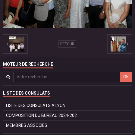
RETOUR
MOTEUR DE RECHERCHE
OK
LISTE DES CONSULATS
LISTE DES CONSULATS A LYON
COMPOSITION DU BUREAU 2024-202
MEMBRES ASSOCIES