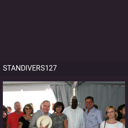
STANDIVERS127