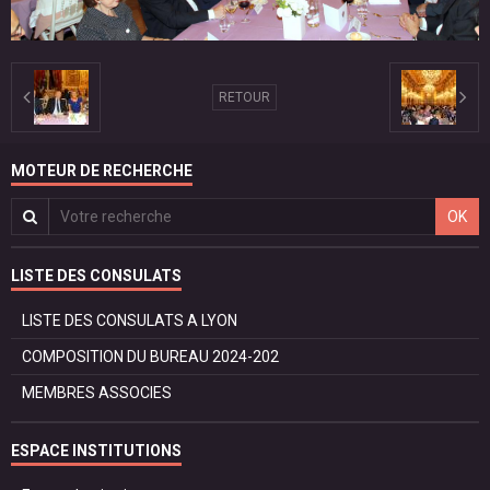
RETOUR
MOTEUR DE RECHERCHE
OK
LISTE DES CONSULATS
LISTE DES CONSULATS A LYON
COMPOSITION DU BUREAU 2024-202
MEMBRES ASSOCIES
ESPACE INSTITUTIONS