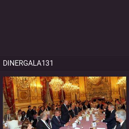
DINERGALA131