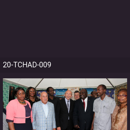
20-TCHAD-009