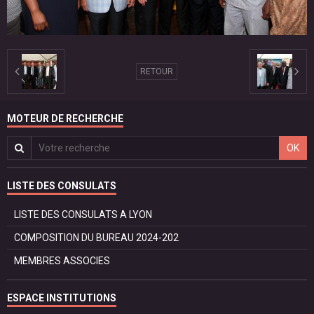
RETOUR
MOTEUR DE RECHERCHE
OK
LISTE DES CONSULATS
LISTE DES CONSULATS A LYON
COMPOSITION DU BUREAU 2024-202
MEMBRES ASSOCIES
ESPACE INSTITUTIONS