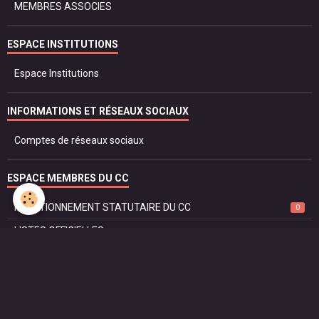
MEMBRES ASSOCIES
ESPACE INSTITUTIONS
Espace Institutions
INFORMATIONS ET RÉSEAUX SOCIAUX
Comptes de réseaux sociaux
ESPACE MEMBRES DU CC
FONCTIONNEMENT STATUTAIRE DU CC
0
LISTES OFFICIELLES
PROTOCOLE ET DROIT
SÉCURITÉ ET JUSTICE
RÈGLEMENT DU CORPS CONSULAIRE