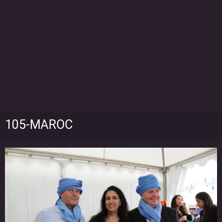
105-MAROC