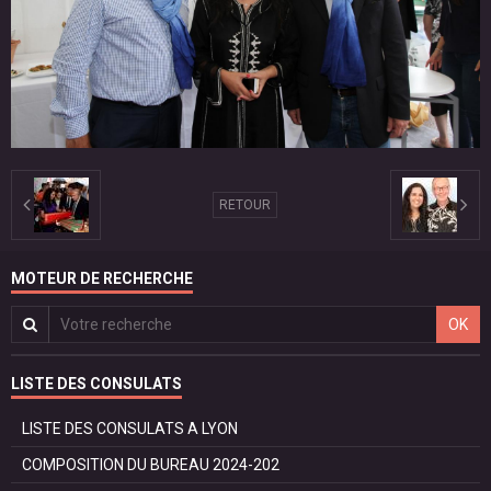
RETOUR
MOTEUR DE RECHERCHE
OK
LISTE DES CONSULATS
LISTE DES CONSULATS A LYON
COMPOSITION DU BUREAU 2024-202