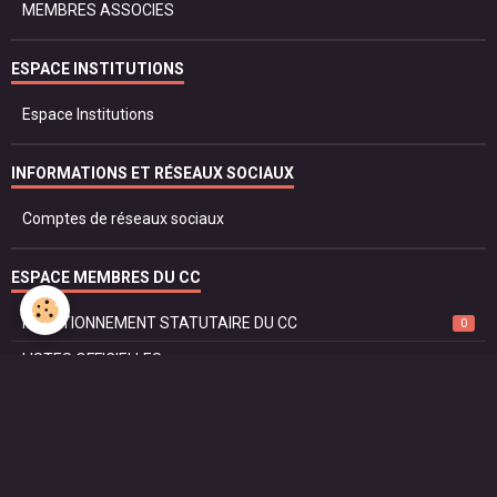
MEMBRES ASSOCIES
ESPACE INSTITUTIONS
Espace Institutions
INFORMATIONS ET RÉSEAUX SOCIAUX
Comptes de réseaux sociaux
ESPACE MEMBRES DU CC
FONCTIONNEMENT STATUTAIRE DU CC
0
LISTES OFFICIELLES
PROTOCOLE ET DROIT
SÉCURITÉ ET JUSTICE
RÈGLEMENT DU CORPS CONSULAIRE