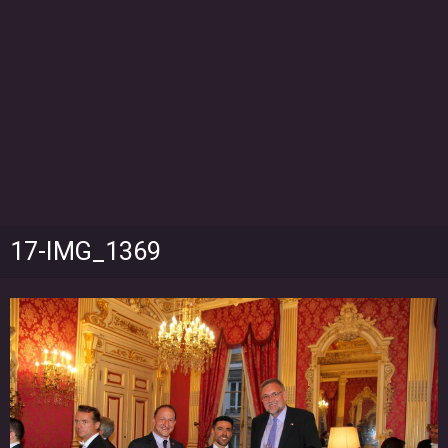
17-IMG_1369