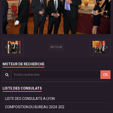
RETOUR
MOTEUR DE RECHERCHE
OK
LISTE DES CONSULATS
LISTE DES CONSULATS A LYON
COMPOSITION DU BUREAU 2024-202