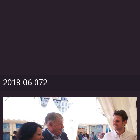
2018-06-072