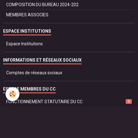
COMPOSITION DU BUREAU 2024-202
MEMBRES ASSOCIES
ESPACE INSTITUTIONS
Espace Institutions
INFORMATIONS ET RÉSEAUX SOCIAUX
Comptes de réseaux sociaux
ESPACE MEMBRES DU CC
FONCTIONNEMENT STATUTAIRE DU CC
0
LISTES OFFICIELLES
PROTOCOLE ET DROIT
SÉCURITÉ ET JUSTICE