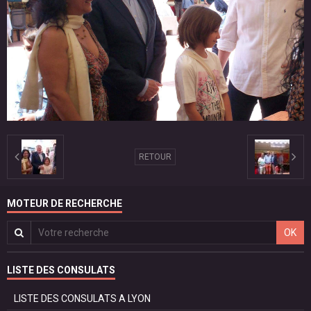
RETOUR
MOTEUR DE RECHERCHE
OK
LISTE DES CONSULATS
LISTE DES CONSULATS A LYON