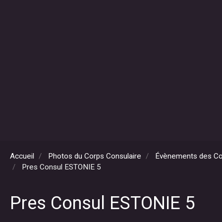
Accueil
Photos du Corps Consulaire
Évènements des Co
Pres Consul ESTONIE 5
Pres Consul ESTONIE 5