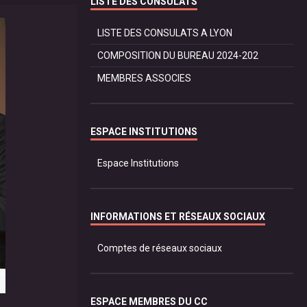
LISTE DES CONSULATS
LISTE DES CONSULATS A LYON
COMPOSITION DU BUREAU 2024-202
MEMBRES ASSOCIES
ESPACE INSTITUTIONS
Espace Institutions
INFORMATIONS ET RÉSEAUX SOCIAUX
Comptes de réseaux sociaux
ESPACE MEMBRES DU CC