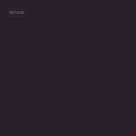
RETOUR