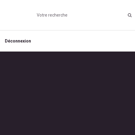
Déconnexion