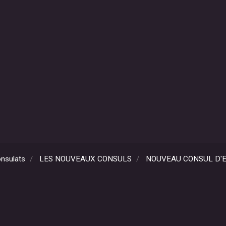
nsulats
LES NOUVEAUX CONSULS
NOUVEAU CONSUL D'E