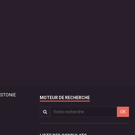
STONIE
MOTEUR DE RECHERCHE
OK