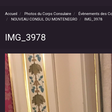
Accueil
Photos du Corps Consulaire
Évènements des Co
NOUVEAU CONSUL DU MONTENEGRO
IMG_3978
IMG_3978