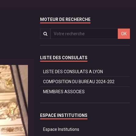
MOTEUR DE RECHERCHE
OK
LISTE DES CONSULATS
LISTE DES CONSULATS A LYON
COMPOSITION DU BUREAU 2024-202
MEMBRES ASSOCIES
ESPACE INSTITUTIONS
Espace Institutions