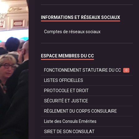
INFORMATIONS ET RÉSEAUX SOCIAUX
Comptes de réseaux sociaux
ESPACE MEMBRES DU CC
FONCTIONNEMENT STATUTAIRE DU CC
0
LISTES OFFICIELLES
PROTOCOLE ET DROIT
SÉCURITÉ ET JUSTICE
RÈGLEMENT DU CORPS CONSULAIRE
Liste des Consuls Emérites
SIRET DE SON CONSULAT