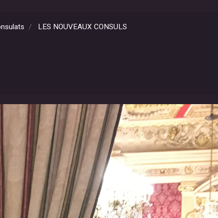
nsulats
LES NOUVEAUX CONSULS