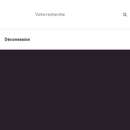
Déconnexion