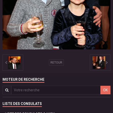
RETOUR
MOTEUR DE RECHERCHE
OK
LISTE DES CONSULATS