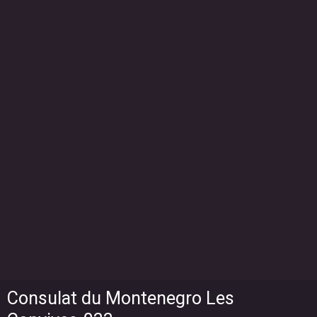
Consulat du Montenegro Les